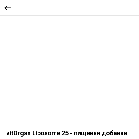
vitOrgan Liposome 25 - пищевая добавка