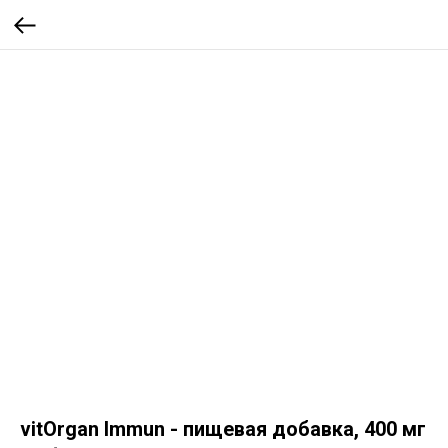
vitOrgan Immun - пищевая добавка, 400 мг