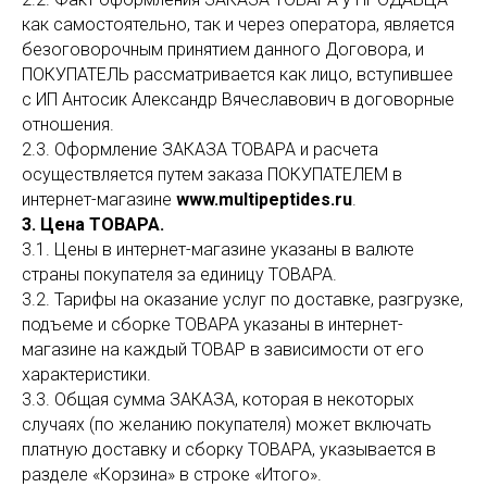
как самостоятельно, так и через оператора, является
безоговорочным принятием данного Договора, и
ПОКУПАТЕЛЬ рассматривается как лицо, вступившее
с ИП Антосик Александр Вячеславович в договорные
отношения.
2.3. Оформление ЗАКАЗА ТОВАРА и расчета
осуществляется путем заказа ПОКУПАТЕЛЕМ в
интернет-магазине
www.multipeptides.ru
.
3. Цена ТОВАРА.
3.1. Цены в интернет-магазине указаны в валюте
страны покупателя за единицу ТОВАРА.
3.2. Тарифы на оказание услуг по доставке, разгрузке,
подъеме и сборке ТОВАРА указаны в интернет-
магазине на каждый ТОВАР в зависимости от его
характеристики.
3.3. Общая сумма ЗАКАЗА, которая в некоторых
случаях (по желанию покупателя) может включать
платную доставку и сборку ТОВАРА, указывается в
разделе «Корзина» в строке «Итого».