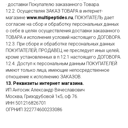
· доставки Покупателю заказанного Товара.
12.2. Осуществляя ЗАКАЗ ТОВАРА в интернет-
магазине
www.multipeptides.ru
, ПОКУПАТЕЛЬ дает
согласие на сбор и обработку персональных данных
о себе в целях осуществления доставки заказанного
ТОВАРА и исполнения условий настоящего ДОГОВОРА.
12.3. При сборе и обработке персональных данных
ПОКУПАТЕЛЕЙ, ПРОДАВЕЦ не преследует иных целей,
кроме установленных в п.12.1 настоящего ДОГОВОРА.
12.4. Доступ к персональным данным ПОКУПАТЕЛЕЙ
имеют только лица, имеющие непосредственное
отношение к исполнению ЗАКАЗОВ.
13. Реквизиты интернет магазина.
ИП Антосик Александр Вячеславович
Москва, Гризодубовой 1к5, оф 76.
ИНН 501216826701
ОГРНИП 322774600233086