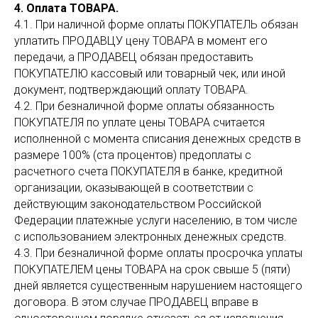
4. Оплата ТОВАРА.
4.1. При наличной форме оплаты ПОКУПАТЕЛЬ обязан
уплатить ПРОДАВЦУ цену ТОВАРА в момент его
передачи, а ПРОДАВЕЦ обязан предоставить
ПОКУПАТЕЛЮ кассовый или товарный чек, или иной
документ, подтверждающий оплату ТОВАРА.
4.2. При безналичной форме оплаты обязанность
ПОКУПАТЕЛЯ по уплате цены ТОВАРА считается
исполненной с момента списания денежных средств в
размере 100% (ста процентов) предоплаты с
расчетного счета ПОКУПАТЕЛЯ в банке, кредитной
организации, оказывающей в соответствии с
действующим законодательством Российской
Федерации платежные услуги населению, в том числе
с использованием электронных денежных средств.
4.3. При безналичной форме оплаты просрочка уплаты
ПОКУПАТЕЛЕМ цены ТОВАРА на срок свыше 5 (пяти)
дней является существенным нарушением настоящего
договора. В этом случае ПРОДАВЕЦ вправе в