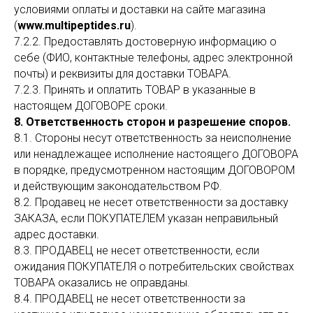
условиями оплаты и доставки на сайте магазина
(
www.multipeptides.ru
).
7.2.2. Предоставлять достоверную информацию о
себе (ФИО, контактные телефоны, адрес электронной
почты) и реквизиты для доставки ТОВАРА.
7.2.3. Принять и оплатить ТОВАР в указанные в
настоящем ДОГОВОРЕ сроки.
8. Ответственность сторон и разрешение споров.
8.1. Стороны несут ответственность за неисполнение
или ненадлежащее исполнение настоящего ДОГОВОРА
в порядке, предусмотренном настоящим ДОГОВОРОМ
и действующим законодательством РФ.
8.2. Продавец не несет ответственности за доставку
ЗАКАЗА, если ПОКУПАТЕЛЕМ указан неправильный
адрес доставки.
8.3. ПРОДАВЕЦ не несет ответственности, если
ожидания ПОКУПАТЕЛЯ о потребительских свойствах
ТОВАРА оказались не оправданы.
8.4. ПРОДАВЕЦ не несет ответственности за