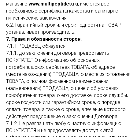
магазине
www.multipeptides.ru
, имеются все
необходимые сертификаты качества и санитарно-
гигиенические заключения.
6.2. Гарантийный срок или срок годности на ТОВАР
устанавливает производитель.
7. Права и обязанности сторон.
7.1. ПРОДАВЕЦ обязуется:
7.1.1. до заключения договора предоставить
ПОКУПАТЕЛЮ информацию об основных
потребительских свойствах ТОВАРА, об адресе
(месте нахождения) ПРОДАВЦА, о месте изготовления
ТОВАРА, о полном фирменном наименовании
(наименовании) ПРОДАВЦА, о цене и об условиях
приобретения товара, о его доставке, сроке службы,
сроке годности или гарантийном сроке, о порядке
оплаты товара, а также о сроке, в течение которого
действует предложение о заключении Договора.
7.1.2. Не разглашать любую частную информацию
ПОКУПАТЕЛЯ и не предоставлять доступ к этой