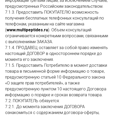
информации третьим лицам, за исключением случаев,
предусмотренных Российским законодательством.
7.1.3. Предоставить ПОКУПАТЕЛЮ возможность
получения бесплатных телефонных консультаций по
телефонам, указанным на сайте магазина
(
www.multipeptides.ru
). Объем консультаций
ограничивается конкретными вопросами, связанными
с выполнениями ЗАКАЗА.
7.1.4. ПРОДАВЕЦ оставляет за собой право изменять
настоящий ДОГОВОР в одностороннем порядке до
момента его заключения.
7.1.5. Предоставить Потребителю в момент доставки
товара в письменной форме информацию о товаре,
предусмотренную статьей 10 Федерального закона
«О защите прав потребителей», а также
предусмотренную пунктом 10 настоящего Договора
информацию о порядке и сроках возврата товара.
7.2. ПОКУПАТЕЛЬ обязуется:
7.2.1. До момента заключения ДОГОВОРА
ознакомиться с содержанием договора-оферты,