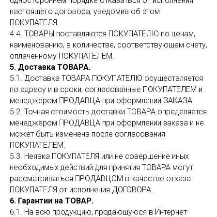
одностороннем порядке отказаться от исполнения
настоящего договора, уведомив об этом
ПОКУПАТЕЛЯ.
4.4. ТОВАРЫ поставляются ПОКУПАТЕЛЮ по ценам,
наименованию, в количестве, соответствующем счету,
оплаченному ПОКУПАТЕЛЕМ.
5. Доставка ТОВАРА.
5.1. Доставка ТОВАРА ПОКУПАТЕЛЮ осуществляется
по адресу и в сроки, согласованные ПОКУПАТЕЛЕМ и
менеджером ПРОДАВЦА при оформлении ЗАКАЗА.
5.2. Точная стоимость доставки ТОВАРА определяется
менеджером ПРОДАВЦА при оформлении заказа и не
может быть изменена после согласования
ПОКУПАТЕЛЕМ.
5.3. Неявка ПОКУПАТЕЛЯ или не совершение иных
необходимых действий для принятия ТОВАРА могут
рассматриваться ПРОДАВЦОМ в качестве отказа
ПОКУПАТЕЛЯ от исполнения ДОГОВОРА.
6. Гарантии на ТОВАР.
6.1. На всю продукцию, продающуюся в Интернет-