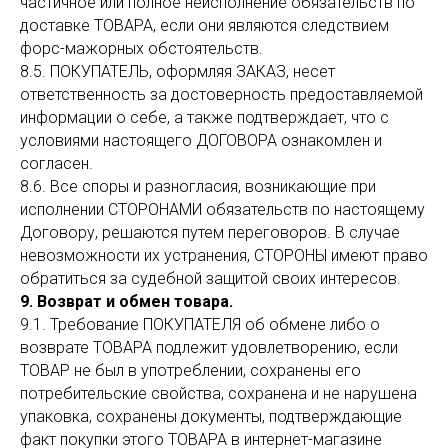
частичное или полное неисполнение обязательств по
доставке ТОВАРА, если они являются следствием
форс-мажорных обстоятельств.
8.5. ПОКУПАТЕЛЬ, оформляя ЗАКАЗ, несет
ответственность за достоверность предоставляемой
информации о себе, а также подтверждает, что с
условиями настоящего ДОГОВОРА ознакомлен и
согласен.
8.6. Все споры и разногласия, возникающие при
исполнении СТОРОНАМИ обязательств по настоящему
Договору, решаются путем переговоров. В случае
невозможности их устранения, СТОРОНЫ имеют право
обратиться за судебной защитой своих интересов.
9. Возврат и обмен товара.
9.1. Требование ПОКУПАТЕЛЯ об обмене либо о
возврате ТОВАРА подлежит удовлетворению, если
ТОВАР не был в употреблении, сохранены его
потребительские свойства, сохранена и не нарушена
упаковка, сохранены документы, подтверждающие
факт покупки этого ТОВАРА в интернет-магазине