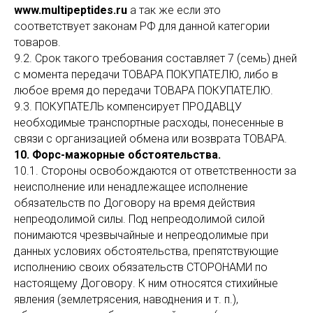
www.multipeptides.ru
а так же если это
соответствует законам РФ для данной категории
товаров.
9.2. Срок такого требования составляет 7 (семь) дней
с момента передачи ТОВАРА ПОКУПАТЕЛЮ, либо в
любое время до передачи ТОВАРА ПОКУПАТЕЛЮ.
9.3. ПОКУПАТЕЛЬ компенсирует ПРОДАВЦУ
необходимые транспортные расходы, понесенные в
связи с организацией обмена или возврата ТОВАРА.
10. Форс-мажорные обстоятельства.
10.1. Стороны освобождаются от ответственности за
неисполнение или ненадлежащее исполнение
обязательств по Договору на время действия
непреодолимой силы. Под непреодолимой силой
понимаются чрезвычайные и непреодолимые при
данных условиях обстоятельства, препятствующие
исполнению своих обязательств СТОРОНАМИ по
настоящему Договору. К ним относятся стихийные
явления (землетрясения, наводнения и т. п.),