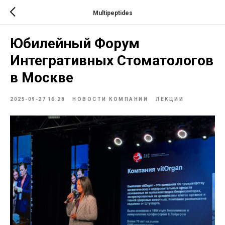
Multipeptides
Юбилейный Форум
Интегративных Стоматологов
в Москве
2025-09-27 16:28
НОВОСТИ КОМПАНИИ
ЛЕКЦИИ