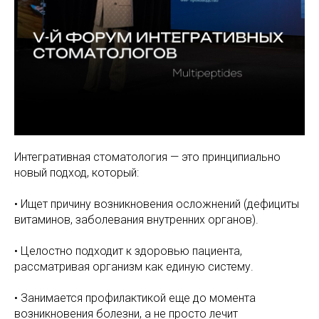
Интегративная стоматология — это принципиально
новый подход, который:
• Ищет причину возникновения осложнений (дефициты
витаминов, заболевания внутренних органов).
• Целостно подходит к здоровью пациента,
рассматривая организм как единую систему.
• Занимается профилактикой еще до момента
возникновения болезни, а не просто лечит