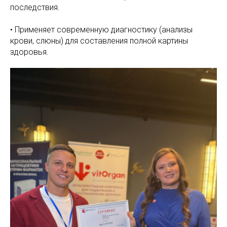
последствия.
• Применяет современную диагностику (анализы
крови, слюны) для составления полной картины
здоровья.