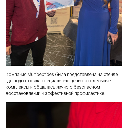
Компания Multipeptides была представлена на стенде.
Где подготовила специальные цены на отдельные
комплексы и общалась лично о безопасном
восстановлении и эффективной профилактике.