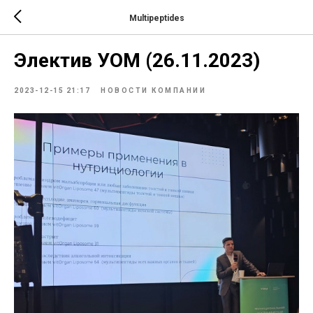
Multipeptides
Электив УОМ (26.11.2023)
2023-12-15 21:17
НОВОСТИ КОМПАНИИ