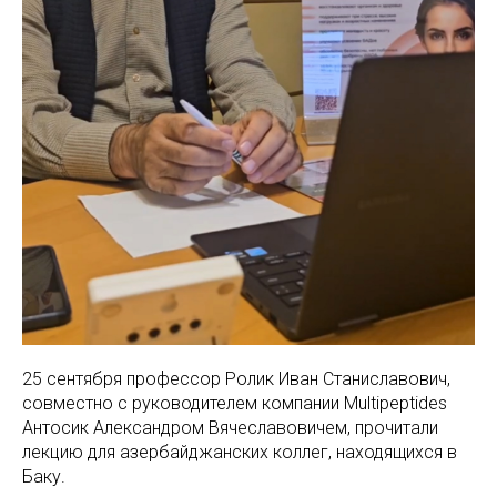
25 сентября профессор Ролик Иван Станиславович,
совместно с руководителем компании Multipeptides
Антосик Александром Вячеславовичем, прочитали
лекцию для азербайджанских коллег, находящихся в
Баку.