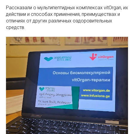
Рассказали о мультипептидных комплексах vitOrgan, их
действии и способах применения, преимуществах и
отличиях от других различных оздоровительных
средств.