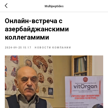
Multipeptides
Онлайн-встреча с
азербайджанскими
коллегамими
2024-09-25 15:17
НОВОСТИ КОМПАНИИ