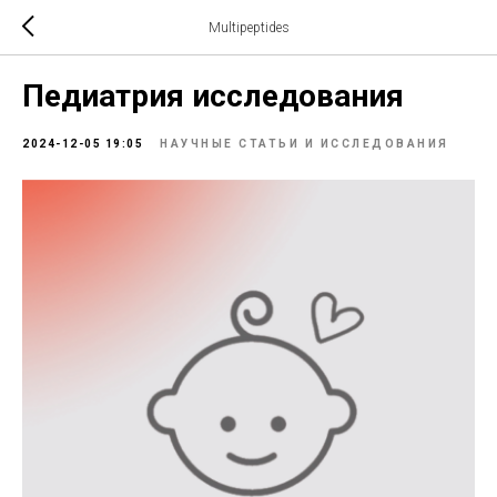
Multipeptides
Педиатрия исследования
2024-12-05 19:05
НАУЧНЫЕ СТАТЬИ И ИССЛЕДОВАНИЯ