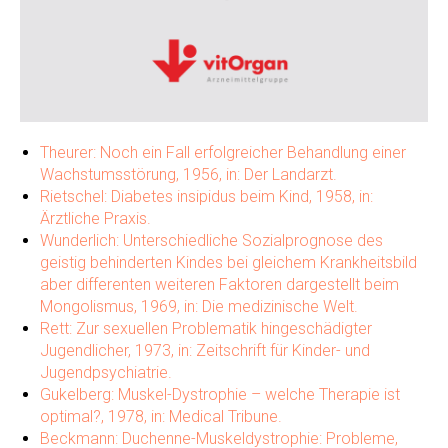
Theurer: Noch ein Fall erfolgreicher Behandlung einer
Wachstumsstörung, 1956, in: Der Landarzt.
Rietschel: Diabetes insipidus beim Kind, 1958, in:
Ärztliche Praxis.
Wunderlich: Unterschiedliche Sozialprognose des
geistig behinderten Kindes bei gleichem Krankheitsbild
aber differenten weiteren Faktoren dargestellt beim
Mongolismus, 1969, in: Die medizinische Welt.
Rett: Zur sexuellen Problematik hingeschädigter
Jugendlicher, 1973, in: Zeitschrift für Kinder- und
Jugendpsychiatrie.
Gukelberg: Muskel-Dystrophie – welche Therapie ist
optimal?, 1978, in: Medical Tribune.
Beckmann: Duchenne-Muskeldystrophie: Probleme,